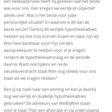
een helikopterview heeft hij gekeken wat het beste
was voor ons. Hier kregen we eerlijk én objectief
advies over. Wat is het beste voor jullie
persoonlijke situatie? En waarom is dit dan de
beste keuze? Dankzij dit eerlijke hypotheekadvies
hebben wij ons huis kunnen kopen en daar zijn wij
Wim heel dankbaar voor! Fijn om één
aanspreekpunt te hebben voor al je vragen
rondom de hypotheekaanvraag en de periode
daarna. Want ook tijdens en na de
sleuteloverdracht staat Wim nog steeds voor ons
klaar als we vragen hebben.”
Ben jij op zoek naar een woning en kan je daarbij
nog wel eerlijk én duidelijk hypotheekadvies
gebruiken? De adviseurs van WelBijWim staan
voor je klaar. Plan een afspraak in via onderstaand