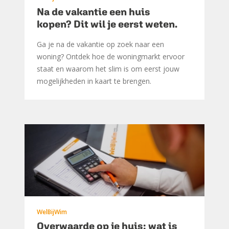
Na de vakantie een huis
kopen? Dit wil je eerst weten.
Ga je na de vakantie op zoek naar een
woning? Ontdek hoe de woningmarkt ervoor
staat en waarom het slim is om eerst jouw
mogelijkheden in kaart te brengen.
WelBijWim
Overwaarde op je huis: wat is