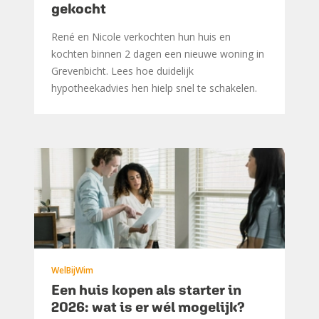
gekocht
René en Nicole verkochten hun huis en
kochten binnen 2 dagen een nieuwe woning in
Grevenbicht. Lees hoe duidelijk
hypotheekadvies hen hielp snel te schakelen.
WelBijWim
Een huis kopen als starter in
2026: wat is er wél mogelijk?