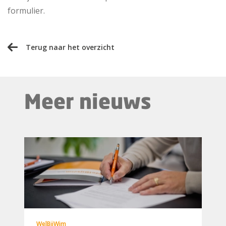
formulier.
Terug naar het overzicht
Meer nieuws
WelBijWim