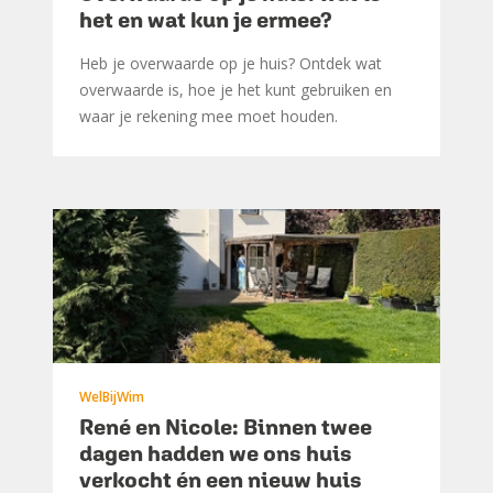
het en wat kun je ermee?
Heb je overwaarde op je huis? Ontdek wat
overwaarde is, hoe je het kunt gebruiken en
waar je rekening mee moet houden.
WelBijWim
René en Nicole: Binnen twee
dagen hadden we ons huis
verkocht én een nieuw huis