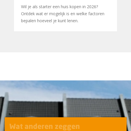
Wil je als starter een huis kopen in 2026?
Ontdek wat er mogelijk is en welke factoren
bepalen hoeveel je kunt lenen.
Wat anderen zeggen