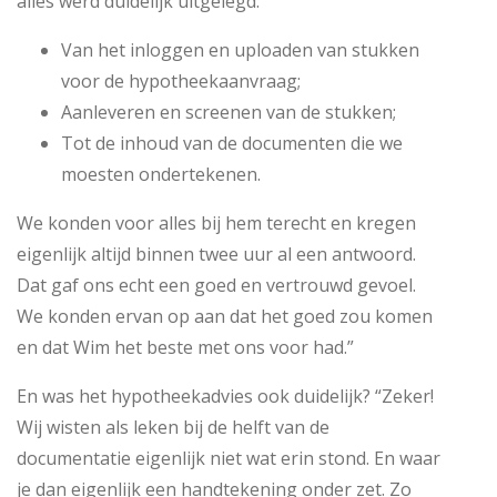
alles werd duidelijk uitgelegd:
Van het inloggen en uploaden van stukken
voor de hypotheekaanvraag;
Aanleveren en screenen van de stukken;
Tot de inhoud van de documenten die we
moesten ondertekenen.
We konden voor alles bij hem terecht en kregen
eigenlijk altijd binnen twee uur al een antwoord.
Dat gaf ons echt een goed en vertrouwd gevoel.
We konden ervan op aan dat het goed zou komen
en dat Wim het beste met ons voor had.”
En was het hypotheekadvies ook duidelijk? “Zeker!
Wij wisten als leken bij de helft van de
documentatie eigenlijk niet wat erin stond. En waar
je dan eigenlijk een handtekening onder zet. Zo