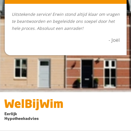
Uitstekende service! Erwin stond altijd klaar om vragen
te beantwoorden en begeleidde ons soepel door het
hele proces. Absoluut een aanrader!
- Joël
Eerlijk
Hypotheekadvies