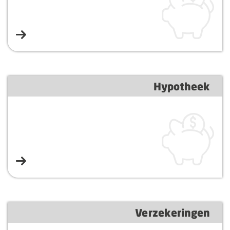
Hypotheek
Verzekeringen