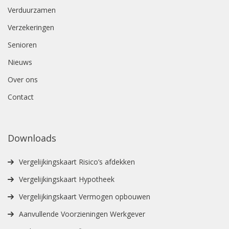
Verduurzamen
Verzekeringen
Senioren
Nieuws
Over ons
Contact
Downloads
Vergelijkingskaart Risico’s afdekken
Vergelijkingskaart Hypotheek
Vergelijkingskaart Vermogen opbouwen
Aanvullende Voorzieningen Werkgever