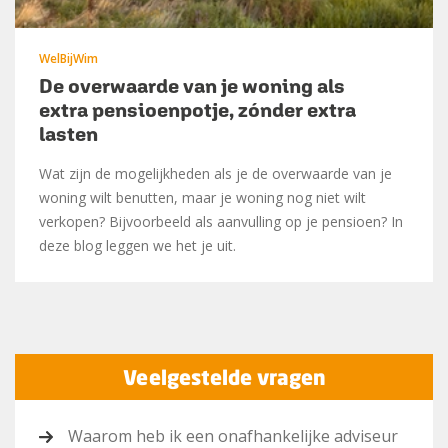
WelBijWim
De overwaarde van je woning als
extra pensioenpotje, zónder extra
lasten
Wat zijn de mogelijkheden als je de overwaarde van je
woning wilt benutten, maar je woning nog niet wilt
verkopen? Bijvoorbeeld als aanvulling op je pensioen? In
deze blog leggen we het je uit.
Veelgestelde vragen
Waarom heb ik een onafhankelijke adviseur