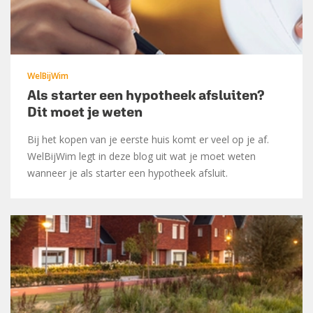
WelBijWim
Als starter een hypotheek afsluiten?
Dit moet je weten
Bij het kopen van je eerste huis komt er veel op je af.
WelBijWim legt in deze blog uit wat je moet weten
wanneer je als starter een hypotheek afsluit.