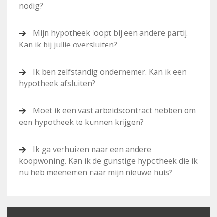
nodig?
Mijn hypotheek loopt bij een andere partij.
Kan ik bij jullie oversluiten?
Ik ben zelfstandig ondernemer. Kan ik een
hypotheek afsluiten?
Moet ik een vast arbeidscontract hebben om
een hypotheek te kunnen krijgen?
Ik ga verhuizen naar een andere
koopwoning. Kan ik de gunstige hypotheek die ik
nu heb meenemen naar mijn nieuwe huis?