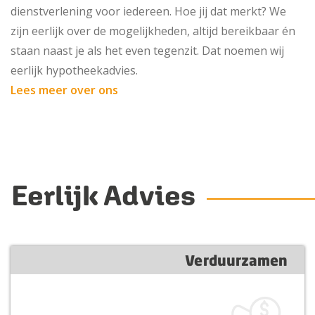
dienstverlening voor iedereen. Hoe jij dat merkt? We
zijn eerlijk over de mogelijkheden, altijd bereikbaar én
staan naast je als het even tegenzit. Dat noemen wij
eerlijk hypotheekadvies.
Lees meer over ons
Eerlijk Advies
Verduurzamen