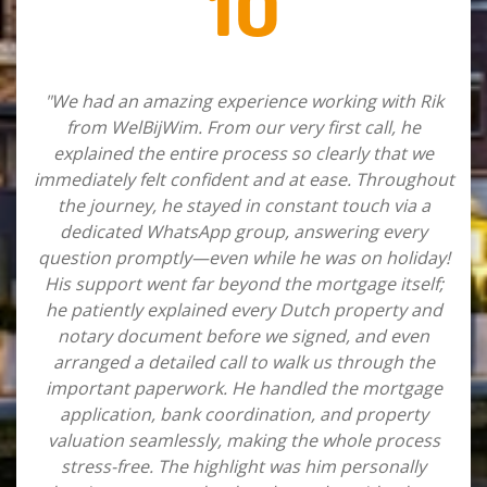
10
"We had an amazing experience working with Rik
from WelBijWim. From our very first call, he
explained the entire process so clearly that we
immediately felt confident and at ease. Throughout
the journey, he stayed in constant touch via a
dedicated WhatsApp group, answering every
question promptly—even while he was on holiday!
His support went far beyond the mortgage itself;
he patiently explained every Dutch property and
notary document before we signed, and even
arranged a detailed call to walk us through the
important paperwork. He handled the mortgage
application, bank coordination, and property
valuation seamlessly, making the whole process
stress-free. The highlight was him personally