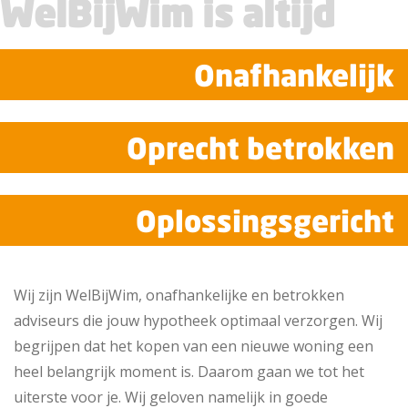
WelBijWim is altijd
Onafhankelijk
Oprecht betrokken
Oplossingsgericht
Wij zijn WelBijWim, onafhankelijke en betrokken
adviseurs die jouw hypotheek optimaal verzorgen. Wij
begrijpen dat het kopen van een nieuwe woning een
heel belangrijk moment is. Daarom gaan we tot het
uiterste voor je. Wij geloven namelijk in goede