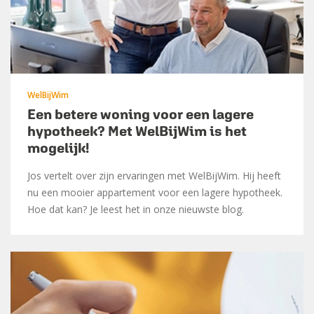
WelBijWim
Een betere woning voor een lagere
hypotheek? Met WelBijWim is het
mogelijk!
Jos vertelt over zijn ervaringen met WelBijWim. Hij heeft
nu een mooier appartement voor een lagere hypotheek.
Hoe dat kan? Je leest het in onze nieuwste blog.