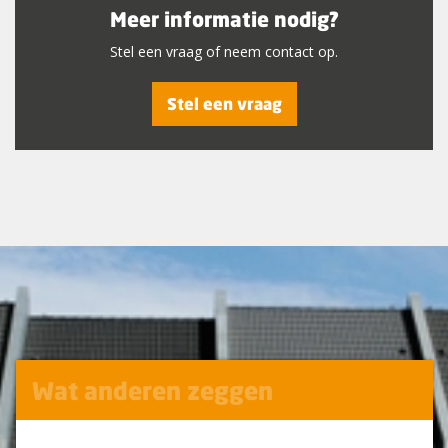
Meer informatie nodig?
Stel een vraag of neem contact op.
Stel een vraag
Wat anderen zeggen