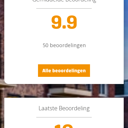
9.9
50 beoordelingen
Alle beoordelingen
Laatste Beoordeling