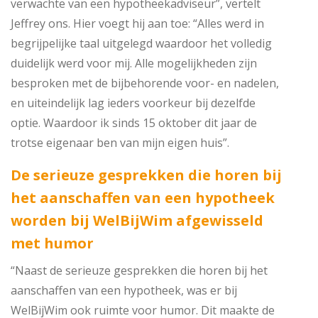
verwachte van een hypotheekadviseur”, vertelt
Jeffrey ons. Hier voegt hij aan toe: “Alles werd in
begrijpelijke taal uitgelegd waardoor het volledig
duidelijk werd voor mij. Alle mogelijkheden zijn
besproken met de bijbehorende voor- en nadelen,
en uiteindelijk lag ieders voorkeur bij dezelfde
optie. Waardoor ik sinds 15 oktober dit jaar de
trotse eigenaar ben van mijn eigen huis”.
De serieuze gesprekken die horen bij
het aanschaffen van een hypotheek
worden bij WelBijWim afgewisseld
met humor
“Naast de serieuze gesprekken die horen bij het
aanschaffen van een hypotheek, was er bij
WelBijWim ook ruimte voor humor. Dit maakte de