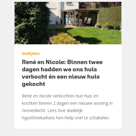
WelBijWim
René en Nicole: Binnen twee
dagen hadden we ons huis
verkocht én een nieuw huis
gekocht
René en Nicole verkochten hun huis en
kochten binnen 2 dagen een nieuwe woning in
Grevenbicht. Lees hoe duidelijk
hypotheekadvies hen hielp snel te schakelen.