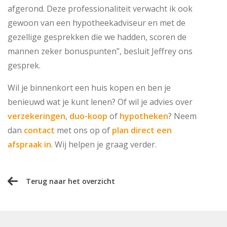
afgerond. Deze professionaliteit verwacht ik ook
gewoon van een hypotheekadviseur en met de
gezellige gesprekken die we hadden, scoren de
mannen zeker bonuspunten”, besluit Jeffrey ons
gesprek.
Wil je binnenkort een huis kopen en ben je
benieuwd wat je kunt lenen? Of wil je advies over
verzekeringen
,
duo-koop
of
hypotheken
? Neem
dan
contact
met ons op of
plan direct een
afspraak in
. Wij helpen je graag verder.
Terug naar het overzicht