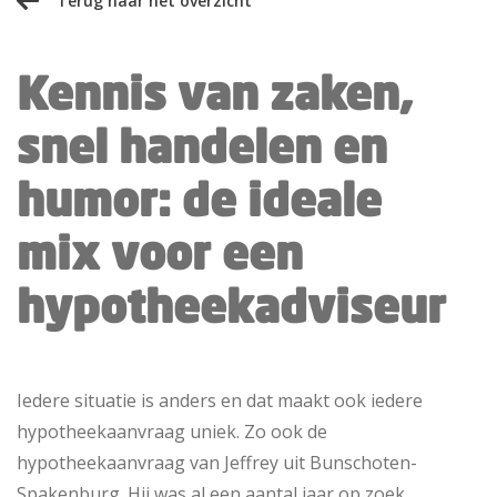
Terug naar het overzicht
Kennis van zaken,
snel handelen en
humor: de ideale
mix voor een
hypotheekadviseur
Iedere situatie is anders en dat maakt ook iedere
hypotheekaanvraag uniek. Zo ook de
hypotheekaanvraag van Jeffrey uit Bunschoten-
Spakenburg. Hij was al een aantal jaar op zoek