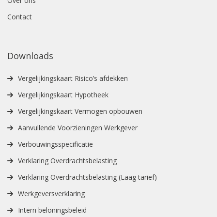
Over ons
Contact
Downloads
Vergelijkingskaart Risico’s afdekken
Vergelijkingskaart Hypotheek
Vergelijkingskaart Vermogen opbouwen
Aanvullende Voorzieningen Werkgever
Verbouwingsspecificatie
Verklaring Overdrachtsbelasting
Verklaring Overdrachtsbelasting (Laag tarief)
Werkgeversverklaring
Intern beloningsbeleid