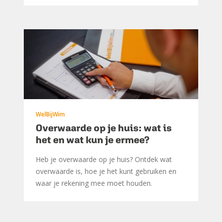
WelBijWim
Overwaarde op je huis: wat is
het en wat kun je ermee?
Heb je overwaarde op je huis? Ontdek wat
overwaarde is, hoe je het kunt gebruiken en
waar je rekening mee moet houden.