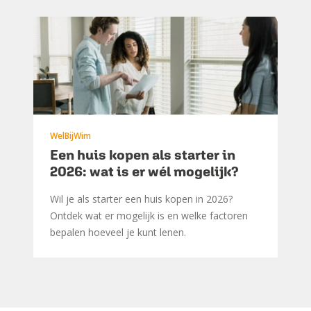
WelBijWim
Een huis kopen als starter in
2026: wat is er wél mogelijk?
Wil je als starter een huis kopen in 2026?
Ontdek wat er mogelijk is en welke factoren
bepalen hoeveel je kunt lenen.