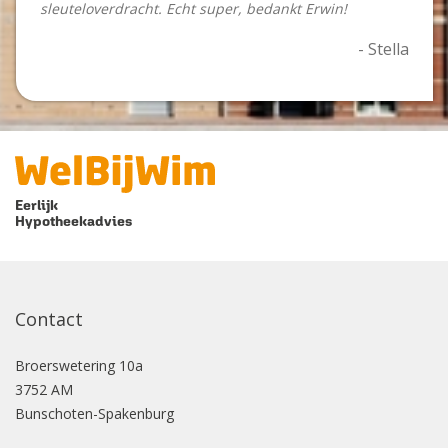
sleuteloverdracht. Echt super, bedankt Erwin!
- Stella
Eerlijk
Hypotheekadvies
Contact
Broerswetering
10a
3752 AM
Bunschoten-Spakenburg