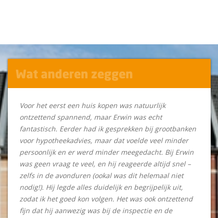
Wat anderen zeggen
Voor het eerst een huis kopen was natuurlijk
ontzettend spannend, maar Erwin was echt
fantastisch. Eerder had ik gesprekken bij grootbanken
voor hypotheekadvies, maar dat voelde veel minder
persoonlijk en er werd minder meegedacht. Bij Erwin
was geen vraag te veel, en hij reageerde altijd snel –
zelfs in de avonduren (ookal was dit helemaal niet
nodig!). Hij legde alles duidelijk en begrijpelijk uit,
zodat ik het goed kon volgen. Het was ook ontzettend
fijn dat hij aanwezig was bij de inspectie en de