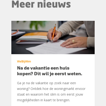
Meer nieuws
WelBijWim
Na de vakantie een huis
kopen? Dit wil je eerst weten.
Ga je na de vakantie op zoek naar een
woning? Ontdek hoe de woningmarkt ervoor
staat en waarom het slim is om eerst jouw
mogelijkheden in kaart te brengen.