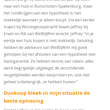
naar een huis in Bunschoten-Spakenburg, maar
het rondkrijgen van een hypotheek is niet
makkelijk wanneer je alleen koopt. Via een eerder
traject bij Woningkoopkracht kwam Jeffrey bij
Erwin en Rik van WelBijWim terecht. Jeffrey: “In je
eentje een huis kopen is niet makkelijk. Gelukkig
hebben de adviseurs van WelBijWim mij goed
geholpen bij het afsluiten van een hypotheek met
bankgarantie. Ze hebben kennis van zaken, alles
werd begrijpelijk uitgelegd, de verschillende
mogelijkheden werden besproken en, ook niet
geheel onbelangrijk, ze hebben humor.”
Duokoop bleek in mijn situatie de
beste oplossing